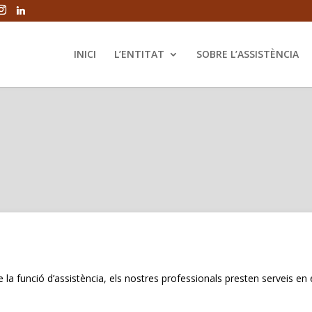
INICI
L’ENTITAT
SOBRE L’ASSISTÈNCIA
 la funció d’assistència, els nostres professionals presten serveis en 