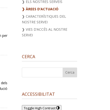
❯ ELS NOSTRES SERVEIS
❯ ÀREES D’ACTUACIÓ
❯ CARACTERÍSTIQUES DEL
NOSTRE SERVEI
❯ VIES D’ACCÉS AL NOSTRE
SERVEI
m per
CERCA
 dels
lució
ACCESSIBILITAT
Toggle High Contrast