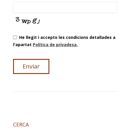
Address
*
He llegit i accepto les condicions detallades a
l'apartat
Política de privadesa.
Enviar
CERCA